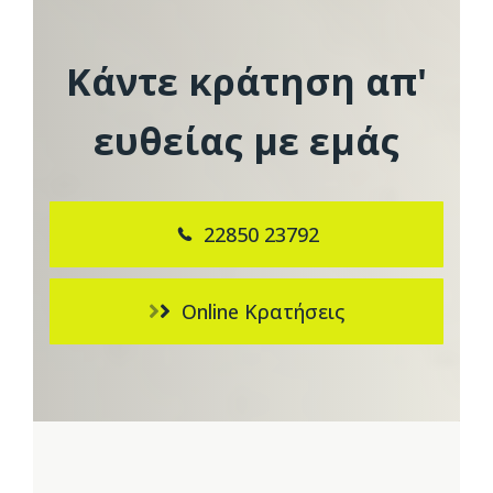
Κάντε κράτηση απ'
ευθείας με εμάς
22850 23792
Online Κρατήσεις