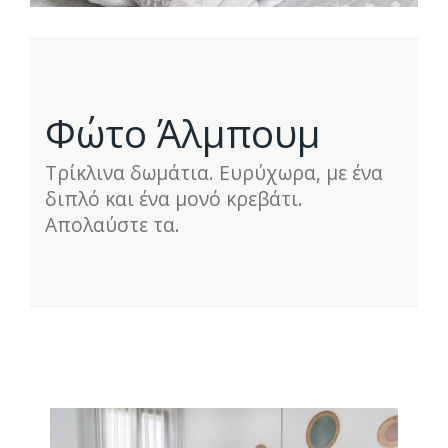
Φώτο Άλμπουμ
Τρίκλινα δωμάτια. Ευρύχωρα, με ένα
διπλό και ένα μονό κρεβάτι.
Απολαύστε τα.