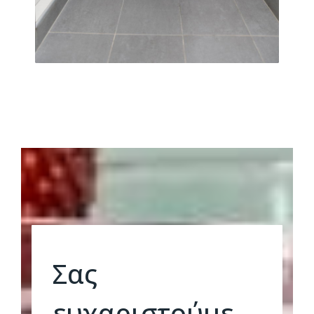
Σας
ευχαριστούμε