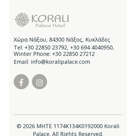
Χώρα Νάξου, 84300 Νάξος, Κυκλάδες
Tel:
+30 22850 23792
,
+30 694 4040950
,
Winter Phone: +30 22850 27212
Email:
info@koralipalace.com
© 2026 ΜΗΤΕ 1174Κ134Κ0192000 Korali
Palace. All Rights Reserved.